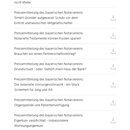
nicht Miete
Pressemitteilung des bayerischen Notarvereins:
GmbH Gründer aufgepasst! Schutz vor dem
Eintritt unerwünschter Mitgesellschafter
Pressemitteilung des bayerischen Notarvereins:
Notarielle Testamente können Kosten sparen!
Pressemitteilung des bayerischen Notarvereins:
Brauchen wir einen Partnerschaftsvertrag?
Pressemitteilung des bayerischen Notarvereins:
Grundschuld - oder: Gehört mein Haus der Bank?
Pressemitteilung des bayerischen Notarvereins:
Die notarielle Vorsorgevollmacht - ein Stück
Sicherheit für Jung und Alt
Pressemitteilung des bayerischen Notarvereins:
Organspende und Patientenverfügung
Pressemitteilung des bayerischen Notarvereins:
Eigentum verpflichtet - insbesondere
Wohnungseigentum