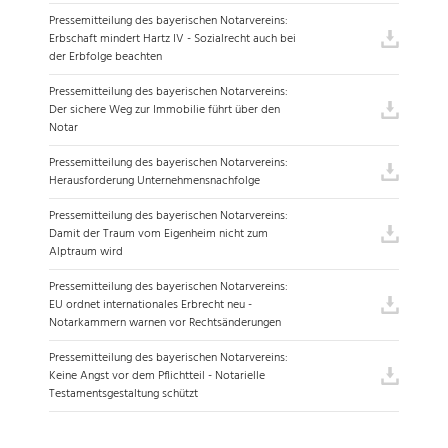
Pressemitteilung des bayerischen Notarvereins:
Erbschaft mindert Hartz IV - Sozialrecht auch bei
der Erbfolge beachten
Pressemitteilung des bayerischen Notarvereins:
Der sichere Weg zur Immobilie führt über den
Notar
Pressemitteilung des bayerischen Notarvereins:
Herausforderung Unternehmensnachfolge
Pressemitteilung des bayerischen Notarvereins:
Damit der Traum vom Eigenheim nicht zum
Alptraum wird
Pressemitteilung des bayerischen Notarvereins:
EU ordnet internationales Erbrecht neu -
Notarkammern warnen vor Rechtsänderungen
Pressemitteilung des bayerischen Notarvereins:
Keine Angst vor dem Pflichtteil - Notarielle
Testamentsgestaltung schützt