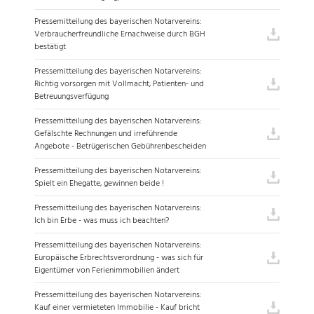
Pressemitteilung des bayerischen Notarvereins:
Verbraucherfreundliche Ernachweise durch BGH
bestätigt
Pressemitteilung des bayerischen Notarvereins:
Richtig vorsorgen mit Vollmacht, Patienten- und
Betreuungsverfügung
Pressemitteilung des bayerischen Notarvereins:
Gefälschte Rechnungen und irreführende
Angebote - Betrügerischen Gebührenbescheiden
Pressemitteilung des bayerischen Notarvereins:
Spielt ein Ehegatte, gewinnen beide !
Pressemitteilung des bayerischen Notarvereins:
Ich bin Erbe - was muss ich beachten?
Pressemitteilung des bayerischen Notarvereins:
Europäische Erbrechtsverordnung - was sich für
Eigentümer von Ferienimmobilien ändert
Pressemitteilung des bayerischen Notarvereins:
Kauf einer vermieteten Immobilie - Kauf bricht