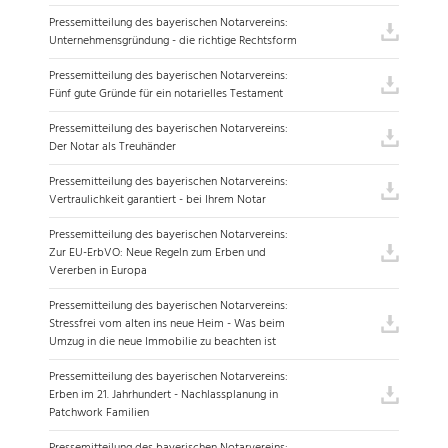
Pressemitteilung des bayerischen Notarvereins:
Unternehmensgründung - die richtige Rechtsform
Pressemitteilung des bayerischen Notarvereins:
Fünf gute Gründe für ein notarielles Testament
Pressemitteilung des bayerischen Notarvereins:
Der Notar als Treuhänder
Pressemitteilung des bayerischen Notarvereins:
Vertraulichkeit garantiert - bei Ihrem Notar
Pressemitteilung des bayerischen Notarvereins:
Zur EU-ErbVO: Neue Regeln zum Erben und
Vererben in Europa
Pressemitteilung des bayerischen Notarvereins:
Stressfrei vom alten ins neue Heim - Was beim
Umzug in die neue Immobilie zu beachten ist
Pressemitteilung des bayerischen Notarvereins:
Erben im 21. Jahrhundert - Nachlassplanung in
Patchwork Familien