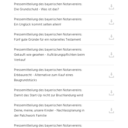
Pressemitteilung des bayerischen Notarvereins:
Die Grundschuld - Was ist das?
Pressemitteilung des bayerischen Notarvereins:
Ein Unglück kommt selten allein!
Pressemitteilung des bayerischen Notarvereins:
Fünf gute Gründe für ein notarielles Testament
Pressemitteilung des bayerischen Notarvereins:
Gekauft wie gesehen - Aufklärungspflichten beim
Verkauf
Pressemitteilung des bayerischen Notarvereins:
Erbbaurecht - Alternative zum Kauf eines
Baugrundstücks
Pressemitteilung des bayerischen Notarvereins:
Damit das Start-Up nicht zur Bruchlandung wird
Pressemitteilung des bayerischen Notarvereins:
Deine, meine, unsere Kinder - Nachlassplanung in
der Patchwork Familie
Pressemitteilung des bayerischen Notarvereins: