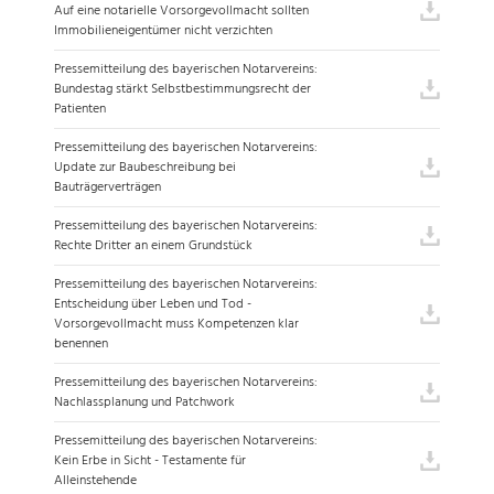
Auf eine notarielle Vorsorgevollmacht sollten
Immobilieneigentümer nicht verzichten
Pressemitteilung des bayerischen Notarvereins:
Bundestag stärkt Selbstbestimmungsrecht der
Patienten
Pressemitteilung des bayerischen Notarvereins:
Update zur Baubeschreibung bei
Bauträgerverträgen
Pressemitteilung des bayerischen Notarvereins:
Rechte Dritter an einem Grundstück
Pressemitteilung des bayerischen Notarvereins:
Entscheidung über Leben und Tod -
Vorsorgevollmacht muss Kompetenzen klar
benennen
Pressemitteilung des bayerischen Notarvereins:
Nachlassplanung und Patchwork
Pressemitteilung des bayerischen Notarvereins:
Kein Erbe in Sicht - Testamente für
Alleinstehende